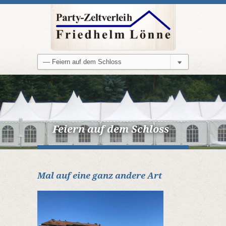
Feiern auf dem Schloss
Mal auf eine ganz andere Art