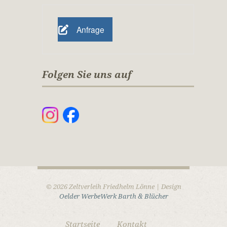
Anfrage
Folgen Sie uns auf
© 2026 Zeltverleih Friedhelm Lönne | Design
Oelder WerbeWerk Barth & Blücher
Startseite
Kontakt