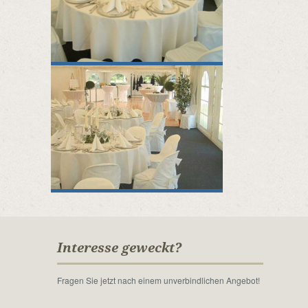
Interesse geweckt?
Fragen Sie jetzt nach einem unverbindlichen Angebot!