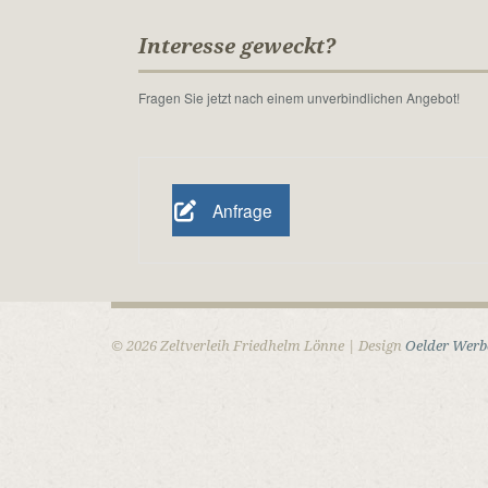
Interesse geweckt?
Fragen Sie jetzt nach einem unverbindlichen Angebot!
Anfrage
© 2026 Zeltverleih Friedhelm Lönne | Design
Oelder Werb