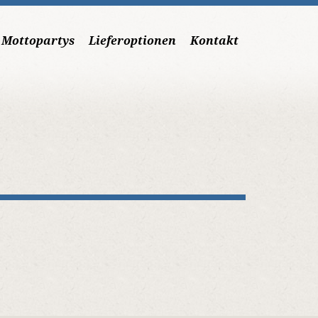
Mottopartys
Lieferoptionen
Kontakt