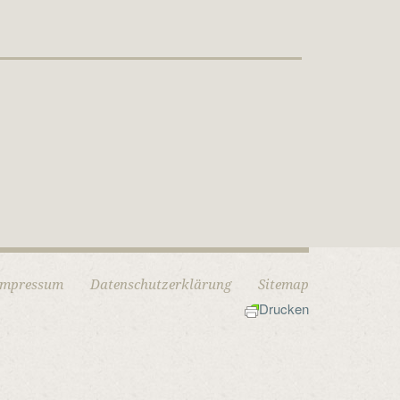
Impressum
Datenschutzerklärung
Sitemap
Drucken